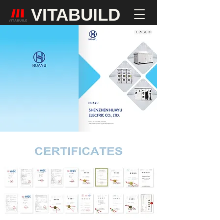
VITABUILD